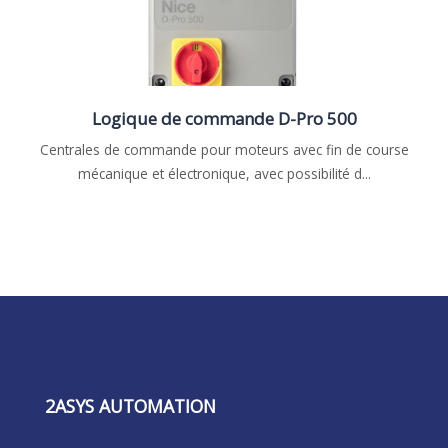
Logique de commande D-Pro 500
Centrales de commande pour moteurs avec fin de course
mécanique et électronique, avec possibilité d...
2ASYS AUTOMATION