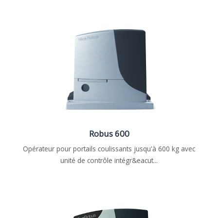
Robus 600
Opérateur pour portails coulissants jusqu'à 600 kg avec
unité de contrôle intégr&eacut...