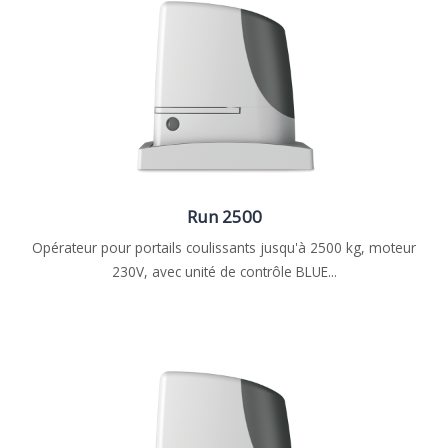
Run 2500
Opérateur pour portails coulissants jusqu'à 2500 kg, moteur
230V, avec unité de contrôle BLUE...