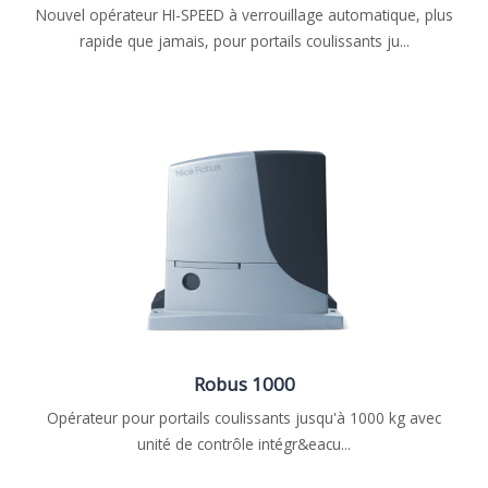
Nouvel opérateur HI-SPEED à verrouillage automatique, plus
rapide que jamais, pour portails coulissants ju...
Robus 1000
Opérateur pour portails coulissants jusqu'à 1000 kg avec
unité de contrôle intégr&eacu...