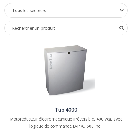
Tub 4000
Motoréducteur électromécanique irréversible, 400 Vca, avec
logique de commande D-PRO 500 inc...