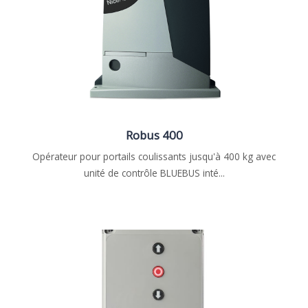
Robus 400
Opérateur pour portails coulissants jusqu'à 400 kg avec
unité de contrôle BLUEBUS inté...