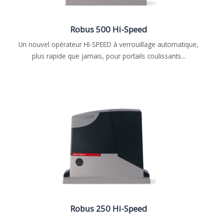
Robus 500 Hi-Speed
Un nouvel opérateur HI-SPEED à verrouillage automatique,
plus rapide que jamais, pour portails coulissants...
Robus 250 Hi-Speed