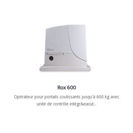
Rox 600
Opérateur pour portails coulissants jusqu'à 600 kg avec
unité de contrôle intégr&eacut...