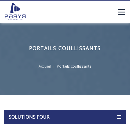
PORTAILS COULLISSANTS
Accueil
Portails coullissants
SOLUTIONS POUR