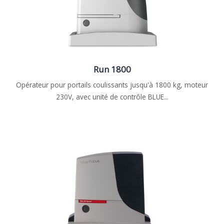
Run 1800
Opérateur pour portails coulissants jusqu'à 1800 kg, moteur
230V, avec unité de contrôle BLUE...