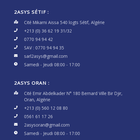
2ASYS SÉTIF :
Cité Mikarni Aissa 540 logts Sétif, Algérie
+213 (0) 36 62 19 31/32
0770 94 94 42
SAV :
0770 94 94 35
sarl2asys@gmail.com
Samedi - Jeudi 08:00 - 17:00
2ASYS ORAN :
Cité Emir Abdelkader N° 180 Bernard Ville Bir Djir,
Oran, Algérie
+213 (0) 560 12 08 80
0561 61 17 26
2asysoran@gmail.com
Samedi - Jeudi 08:00 - 17:00