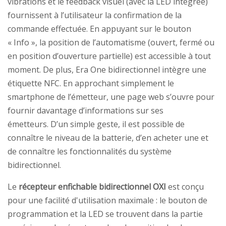
vibrations et le feedback visuel (avec la LED intégrée)
fournissent à l’utilisateur la confirmation de la
commande effectuée. En appuyant sur le bouton
« Info », la position de l’automatisme (ouvert, fermé ou
en position d’ouverture partielle) est accessible à tout
moment. De plus, Era One bidirectionnel intègre une
étiquette NFC. En approchant simplement le
smartphone de l’émetteur, une page web s’ouvre pour
fournir davantage d’informations sur ses
émetteurs. D’un simple geste, il est possible de
connaître le niveau de la batterie, d’en acheter une et
de connaître les fonctionnalités du système
bidirectionnel.
Le
récepteur enfichable bidirectionnel OXI
est conçu
pour une facilité d'utilisation maximale : le bouton de
programmation et la LED se trouvent dans la partie