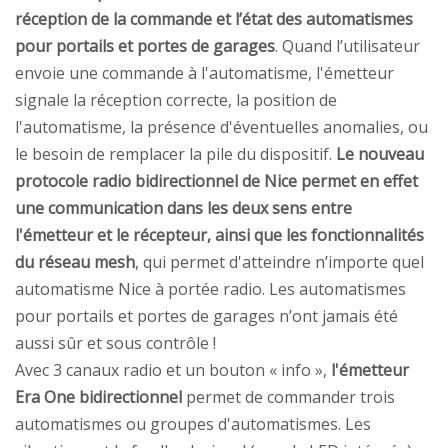
réception de la commande et l’état des automatismes
pour portails et portes de garages
. Quand l’utilisateur
envoie une commande à l'automatisme, l'émetteur
signale la réception correcte, la position de
l'automatisme, la présence d'éventuelles anomalies, ou
le besoin de remplacer la pile du dispositif.
Le nouveau
protocole radio bidirectionnel de Nice permet en effet
une communication dans les deux sens entre
l'émetteur et le récepteur, ainsi que les fonctionnalités
du réseau mesh
, qui permet d'atteindre n’importe quel
automatisme Nice à portée radio. Les automatismes
pour portails et portes de garages n’ont jamais été
aussi sûr et sous contrôle !
Avec 3 canaux radio et un bouton « info »,
l'émetteur
Era One bidirectionnel
permet de commander trois
automatismes ou groupes d'automatismes. Les