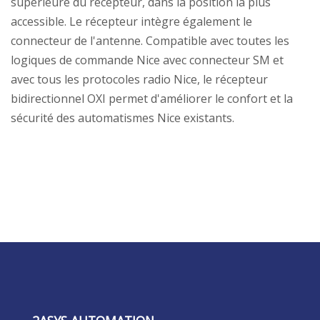
supérieure du récepteur, dans la position la plus
accessible. Le récepteur intègre également le
connecteur de l'antenne. Compatible avec toutes les
logiques de commande Nice avec connecteur SM et
avec tous les protocoles radio Nice, le récepteur
bidirectionnel OXI permet d'améliorer le confort et la
sécurité des automatismes Nice existants.