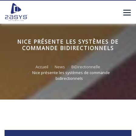
NICE PRÉSENTE LES SYSTÈMES DE
COMMANDE BIDIRECTIONNELS
Accueil
News
BiDirectionnelle
Nice présente les systèmes de commande
bidirectionnels