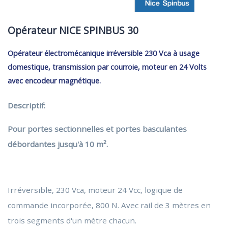
Opérateur NICE SPINBUS 30
Opérateur électromécanique irréversible 230 Vca à usage
domestique, transmission par courroie, moteur en 24 Volts
avec encodeur magnétique.
Descriptif:
Pour portes sectionnelles et portes basculantes
débordantes jusqu'à 10 m².
Irréversible, 230 Vca, moteur 24 Vcc, logique de
commande incorporée, 800 N. Avec rail de 3 mètres en
trois segments d'un mètre chacun.