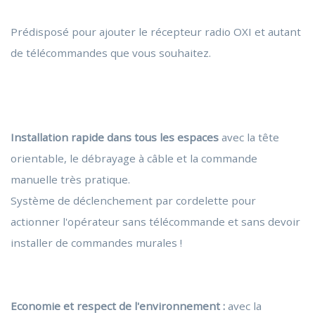
Prédisposé pour ajouter le récepteur radio OXI et autant
de télécommandes que vous souhaitez.
Installation rapide dans tous les espaces
avec la tête
orientable, le débrayage à câble et la commande
manuelle très pratique.
Système de déclenchement par cordelette pour
actionner l'opérateur sans télécommande et sans devoir
installer de commandes murales !
Economie et respect de l'environnement :
avec la