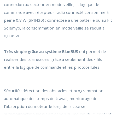
connexion au secteur en mode veille, la logique de
commande avec récepteur radio connecté consomme à
peine 0,8 W (SPIN30) ; connectée à une batterie ou au kit
Solemyo, la consommation en mode veille se réduit à
0,036 W.
Très simple grâce au système BlueBUS
qui permet de
réaliser des connexions grâce à seulement deux fils
entre la logique de commande et les photocellules.
Sécurité :
détection des obstacles et programmation
automatique des temps de travail, monitorage de
l'absorption du moteur le long de la course,
autodiagnostic avec signalisation au moyen du clignotant