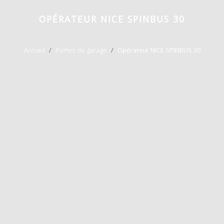
OPÉRATEUR NICE SPINBUS 30
Accueil
Portes de garage
Opérateur NICE SPINBUS 30