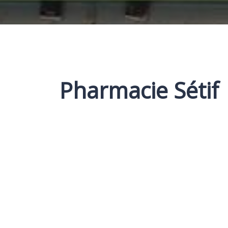
Pharmacie Sétif