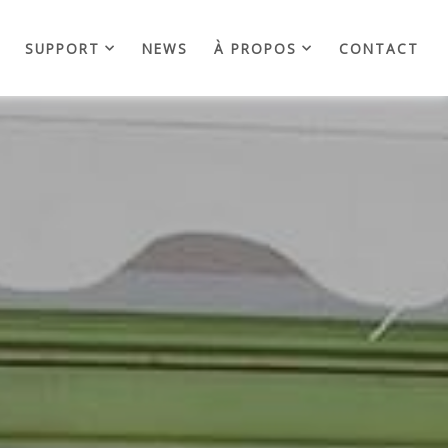
SUPPORT
NEWS
À PROPOS
CONTACT